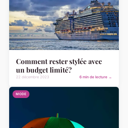
Comment rester stylée avec
un budget limité?
22 décembre 2023
6 min de lecture →
MODE