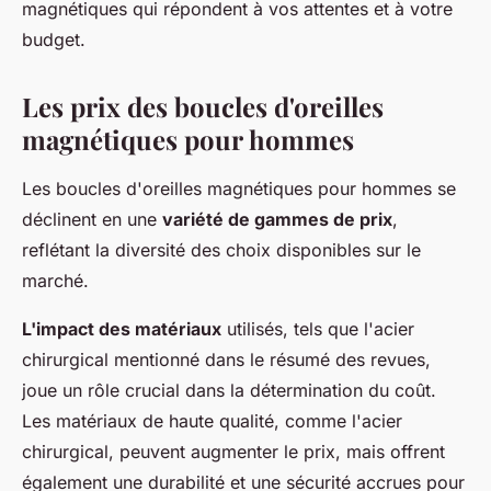
magnétiques qui répondent à vos attentes et à votre
budget.
Les prix des boucles d'oreilles
magnétiques pour hommes
Les boucles d'oreilles magnétiques pour hommes se
déclinent en une
variété de gammes de prix
,
reflétant la diversité des choix disponibles sur le
marché.
L'impact des matériaux
utilisés, tels que l'acier
chirurgical mentionné dans le résumé des revues,
joue un rôle crucial dans la détermination du coût.
Les matériaux de haute qualité, comme l'acier
chirurgical, peuvent augmenter le prix, mais offrent
également une durabilité et une sécurité accrues pour