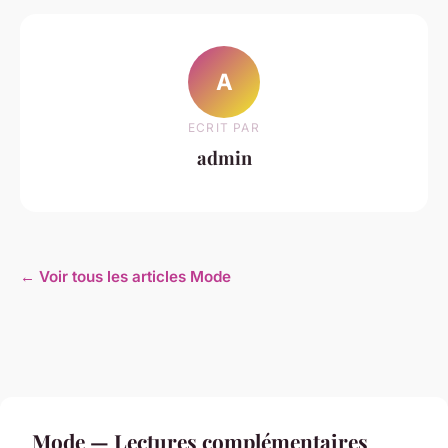
A
ECRIT PAR
admin
← Voir tous les articles Mode
Mode — Lectures complémentaires