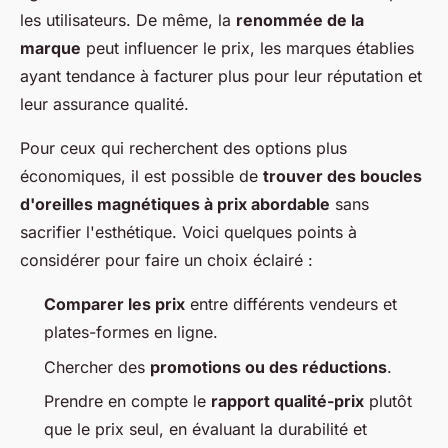
les utilisateurs. De même, la
renommée de la
marque
peut influencer le prix, les marques établies
ayant tendance à facturer plus pour leur réputation et
leur assurance qualité.
Pour ceux qui recherchent des options plus
économiques, il est possible de
trouver des boucles
d'oreilles magnétiques à prix abordable
sans
sacrifier l'esthétique. Voici quelques points à
considérer pour faire un choix éclairé :
Comparer les prix
entre différents vendeurs et
plates-formes en ligne.
Chercher des
promotions ou des réductions
.
Prendre en compte le
rapport qualité-prix
plutôt
que le prix seul, en évaluant la durabilité et