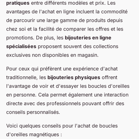
pratiques
entre différents modèles et prix. Les
avantages de l'achat en ligne incluent la commodité
de parcourir une large gamme de produits depuis
chez soi et la facilité de comparer les offres et les
promotions. De plus, les
bijouteries en ligne
spécialisées
proposent souvent des collections
exclusives non disponibles en magasin.
Pour ceux qui préfèrent une expérience d'achat
traditionnelle, les
bijouteries physiques
offrent
l'avantage de voir et d'essayer les boucles d'oreilles
en personne. Cela permet également une interaction
directe avec des professionnels pouvant offrir des
conseils personnalisés.
Voici quelques conseils pour l'achat de boucles
d'oreilles magnétiques :