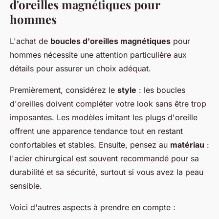
d'oreilles magnétiques pour
hommes
L'achat de
boucles d'oreilles magnétiques
pour
hommes nécessite une attention particulière aux
détails pour assurer un choix adéquat.
Premièrement, considérez le
style
: les boucles
d'oreilles doivent compléter votre look sans être trop
imposantes. Les modèles imitant les plugs d'oreille
offrent une apparence tendance tout en restant
confortables et stables. Ensuite, pensez au
matériau
:
l'acier chirurgical est souvent recommandé pour sa
durabilité et sa sécurité, surtout si vous avez la peau
sensible.
Voici d'autres aspects à prendre en compte :