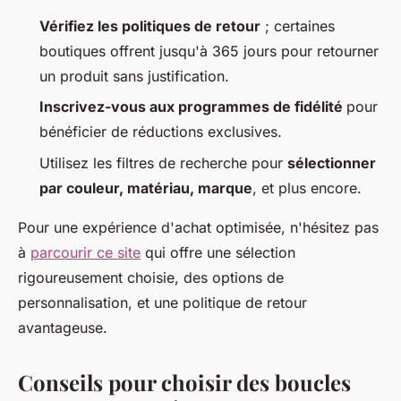
Vérifiez les politiques de retour
; certaines
boutiques offrent jusqu'à 365 jours pour retourner
un produit sans justification.
Inscrivez-vous aux programmes de fidélité
pour
bénéficier de réductions exclusives.
Utilisez les filtres de recherche pour
sélectionner
par couleur, matériau, marque
, et plus encore.
Pour une expérience d'achat optimisée, n'hésitez pas
à
parcourir ce site
qui offre une sélection
rigoureusement choisie, des options de
personnalisation, et une politique de retour
avantageuse.
Conseils pour choisir des boucles