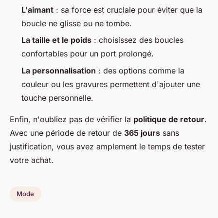
L'aimant
: sa force est cruciale pour éviter que la
boucle ne glisse ou ne tombe.
La taille et le poids
: choisissez des boucles
confortables pour un port prolongé.
La personnalisation
: des options comme la
couleur ou les gravures permettent d'ajouter une
touche personnelle.
Enfin, n'oubliez pas de vérifier la
politique de retour
.
Avec une période de retour de
365 jours
sans
justification, vous avez amplement le temps de tester
votre achat.
Mode