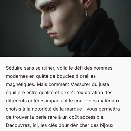
Séduire sans se ruiner, voilà le défi des hommes
modernes en quête de boucles d'oreilles
magnétiques. Mais comment s'assurer du juste
équilibre entre qualité et prix ? L'exploration des
différents critères impactant le coût—des matériaux
choisis à la notoriété de la marque—vous permettra
de trouver la perle rare à un coût accessible.
Découvrez, ici, les clés pour dénicher des bijoux