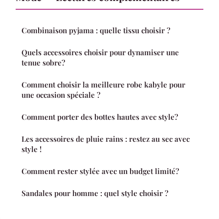
Combinaison pyjama : quelle tissu choisir ?
Quels accessoires choisir pour dynamiser une
tenue sobre?
Comment choisir la meilleure robe kabyle pour
une occasion spéciale ?
Comment porter des bottes hautes avec style?
Les accessoires de pluie rains : restez au sec avec
style !
Comment rester stylée avec un budget limité?
Sandales pour homme : quel style choisir ?