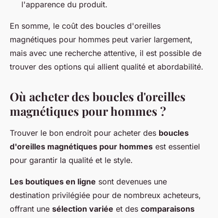
l'apparence du produit.
En somme, le coût des boucles d'oreilles
magnétiques pour hommes peut varier largement,
mais avec une recherche attentive, il est possible de
trouver des options qui allient qualité et abordabilité.
Où acheter des boucles d'oreilles
magnétiques pour hommes ?
Trouver le bon endroit pour acheter des
boucles
d'oreilles magnétiques pour hommes
est essentiel
pour garantir la qualité et le style.
Les boutiques en ligne
sont devenues une
destination privilégiée pour de nombreux acheteurs,
offrant une
sélection variée
et des
comparaisons