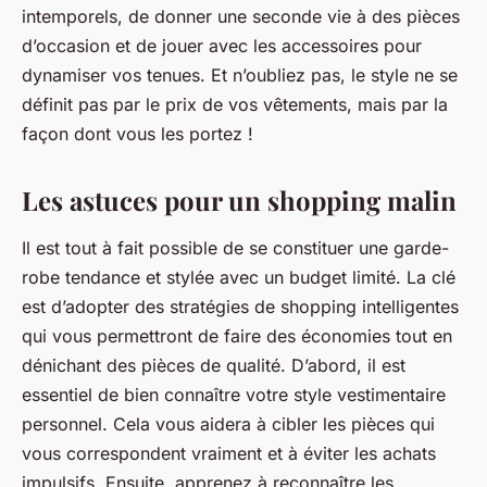
intemporels, de donner une seconde vie à des pièces
d’occasion et de jouer avec les accessoires pour
dynamiser vos tenues. Et n’oubliez pas, le style ne se
définit pas par le prix de vos vêtements, mais par la
façon dont vous les portez !
Les astuces pour un shopping malin
Il est tout à fait possible de se constituer une garde-
robe tendance et stylée avec un budget limité. La clé
est d’adopter des stratégies de shopping intelligentes
qui vous permettront de faire des économies tout en
dénichant des pièces de qualité. D’abord, il est
essentiel de bien connaître votre
style vestimentaire
personnel. Cela vous aidera à cibler les pièces qui
vous correspondent vraiment et à éviter les achats
impulsifs. Ensuite, apprenez à reconnaître les