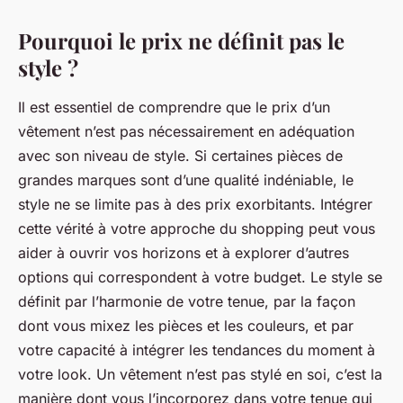
Pourquoi le prix ne définit pas le
style ?
Il est essentiel de comprendre que le prix d’un
vêtement n’est pas nécessairement en adéquation
avec son niveau de style. Si certaines pièces de
grandes marques sont d’une qualité indéniable, le
style ne se limite pas à des prix exorbitants. Intégrer
cette vérité à votre approche du shopping peut vous
aider à ouvrir vos horizons et à explorer d’autres
options qui correspondent à votre budget. Le
style
se
définit par l’harmonie de votre tenue, par la façon
dont vous mixez les pièces et les couleurs, et par
votre capacité à intégrer les tendances du moment à
votre look. Un vêtement n’est pas stylé en soi, c’est la
manière dont vous l’incorporez dans votre tenue qui