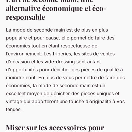
alternative économique et éco-
responsable
La mode de seconde main est de plus en plus
populaire et pour cause, elle permet de faire des
économies tout en étant respectueuse de
l’environnement. Les friperies, les sites de ventes
d’occasion et les vide-dressing sont autant
d’opportunités pour dénicher des pièces de qualité à
moindre coût. En plus de vous permettre de faire des
économies, la mode de seconde main est un
excellent moyen de dénicher des pièces uniques et
vintage qui apporteront une touche d’originalité à vos
tenues.
Miser sur les accessoires pour