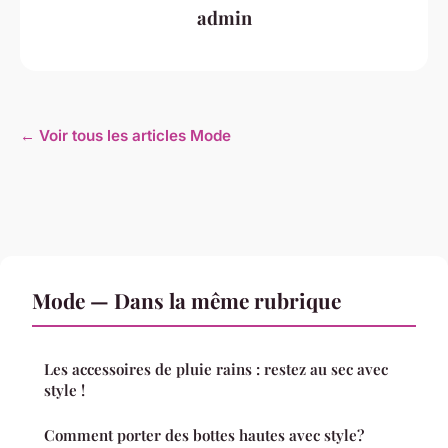
admin
← Voir tous les articles Mode
Mode — Dans la même rubrique
Les accessoires de pluie rains : restez au sec avec
style !
Comment porter des bottes hautes avec style?