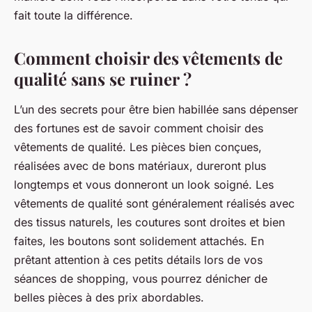
fait toute la différence.
Comment choisir des vêtements de
qualité sans se ruiner ?
L’un des secrets pour être bien habillée sans dépenser
des fortunes est de savoir comment choisir des
vêtements de qualité. Les pièces bien conçues,
réalisées avec de bons matériaux, dureront plus
longtemps et vous donneront un look soigné. Les
vêtements de
qualité
sont généralement réalisés avec
des tissus naturels, les coutures sont droites et bien
faites, les boutons sont solidement attachés. En
prêtant attention à ces petits détails lors de vos
séances de shopping, vous pourrez dénicher de
belles pièces à des prix abordables.