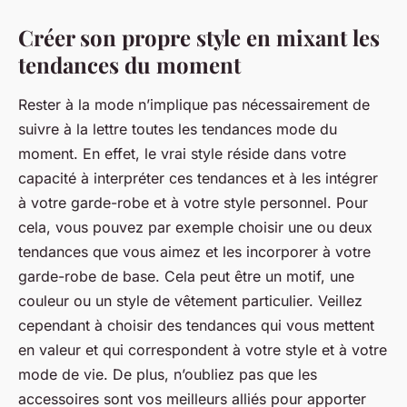
Créer son propre style en mixant les
tendances du moment
Rester à la mode n’implique pas nécessairement de
suivre à la lettre toutes les
tendances mode
du
moment. En effet, le vrai style réside dans votre
capacité à interpréter ces tendances et à les intégrer
à votre garde-robe et à votre style personnel. Pour
cela, vous pouvez par exemple choisir une ou deux
tendances que vous aimez et les incorporer à votre
garde-robe de base. Cela peut être un motif, une
couleur ou un style de vêtement particulier. Veillez
cependant à choisir des tendances qui vous mettent
en valeur et qui correspondent à votre style et à votre
mode de vie. De plus, n’oubliez pas que les
accessoires sont vos meilleurs alliés pour apporter