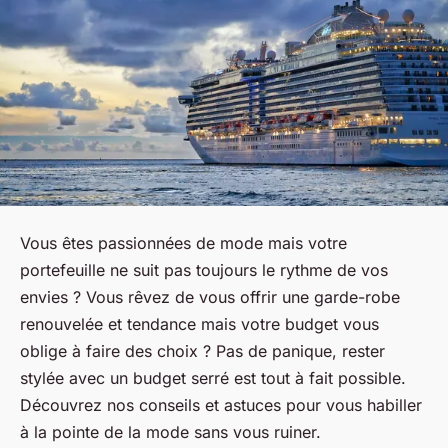
Vous êtes passionnées de mode mais votre
portefeuille ne suit pas toujours le rythme de vos
envies ? Vous rêvez de vous offrir une garde-robe
renouvelée et tendance mais votre budget vous
oblige à faire des choix ? Pas de panique, rester
stylée avec un budget serré est tout à fait possible.
Découvrez nos conseils et astuces pour vous habiller
à la pointe de la mode sans vous ruiner.