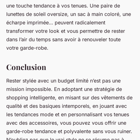
une touche tendance à vos tenues. Une paire de
lunettes de soleil oversize, un sac à main coloré, une
écharpe imprimée… peuvent radicalement
transformer votre look et vous permettre de rester
dans l’air du temps sans avoir à renouveler toute
votre garde-robe.
Conclusion
Rester stylée avec un budget limité n’est pas une
mission impossible. En adoptant une stratégie de
shopping intelligente, en misant sur des vêtements de
qualité et des basiques intemporels, en jouant avec
les tendances mode et en personnalisant vos tenues
avec des accessoires, vous pouvez vous offrir une
garde-robe tendance et polyvalente sans vous ruiner.
N’oubliez pas que le vrai style ne se résume pas à