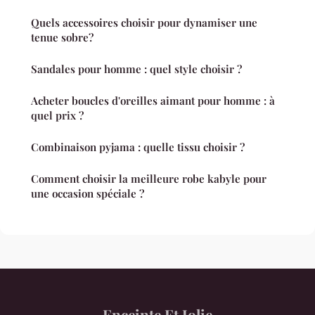
Quels accessoires choisir pour dynamiser une
tenue sobre?
Sandales pour homme : quel style choisir ?
Acheter boucles d'oreilles aimant pour homme : à
quel prix ?
Combinaison pyjama : quelle tissu choisir ?
Comment choisir la meilleure robe kabyle pour
une occasion spéciale ?
Enceinte Et Jolie