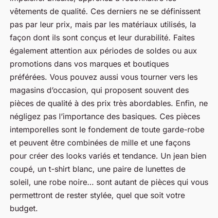
vêtements de qualité. Ces derniers ne se définissent
pas par leur prix, mais par les matériaux utilisés, la
façon dont ils sont conçus et leur durabilité. Faites
également attention aux périodes de soldes ou aux
promotions dans vos marques et boutiques
préférées. Vous pouvez aussi vous tourner vers les
magasins d’occasion, qui proposent souvent des
pièces de qualité à des prix très abordables. Enfin, ne
négligez pas l’importance des basiques. Ces pièces
intemporelles sont le fondement de toute garde-robe
et peuvent être combinées de mille et une façons
pour créer des looks variés et tendance. Un jean bien
coupé, un t-shirt blanc, une paire de lunettes de
soleil, une robe noire… sont autant de pièces qui vous
permettront de rester stylée, quel que soit votre
budget.