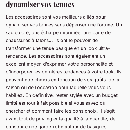
dynamiser vos tenues
Les accessoires sont vos meilleurs alliés pour
dynamiser vos tenues sans dépenser une fortune. Un
sac coloré, une écharpe imprimée, une paire de
chaussures à talons… Ils ont le pouvoir de
transformer une tenue basique en un look ultra-
tendance. Les accessoires sont également un
excellent moyen d’exprimer votre personnalité et
d’incorporer les dernières tendances à votre look. Ils
peuvent être choisis en fonction de vos goûts, de la
saison ou de l’occasion pour laquelle vous vous
habillez. En définitive, rester stylée avec un budget
limité est tout à fait possible si vous savez où
chercher et comment faire les bons choix. Il s’agit
avant tout de privilégier la qualité à la quantité, de
construire une garde-robe autour de basiques