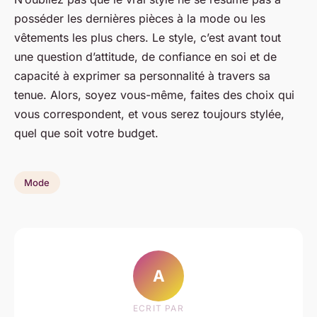
posséder les dernières pièces à la mode ou les
vêtements les plus chers. Le style, c’est avant tout
une question d’attitude, de confiance en soi et de
capacité à exprimer sa personnalité à travers sa
tenue. Alors, soyez vous-même, faites des choix qui
vous correspondent, et vous serez toujours stylée,
quel que soit votre budget.
Mode
A
ECRIT PAR