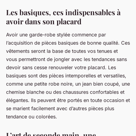
Les basiques, ces indispensables à
avoir dans son placard
Avoir une garde-robe stylée commence par
l’acquisition de pièces basiques de bonne qualité. Ces
vêtements seront la base de toutes vos tenues et
vous permettront de jongler avec les tendances sans
devoir sans cesse renouveler votre placard. Les
basiques sont des pièces intemporelles et versatiles,
comme une petite robe noire, un jean bien coupé, une
chemise blanche ou des chaussures confortables et
élégantes. Ils peuvent être portés en toute occasion et
se marient facilement avec d’autres pièces plus
tendance ou colorées.
L’art de seconde main, une