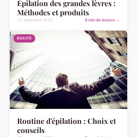
Épilation des grandes lèvres :
Méthodes et produits
22 décembre 2023
6 min de lecture →
BEAUTÉ
Routine d'épilation : Choix et
conseils