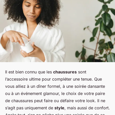
Il est bien connu que les
chaussures
sont
l’accessoire ultime pour compléter une tenue. Que
vous alliez à un dîner formel, à une soirée dansante
ou à un événement glamour, le choix de votre paire
de chaussures peut faire ou défaire votre look. Il ne
s’agit pas uniquement de
style
, mais aussi de confort.