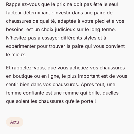
Rappelez-vous que le prix ne doit pas être le seul
facteur déterminant : investir dans une paire de
chaussures de qualité, adaptée à votre pied et à vos
besoins, est un choix judicieux sur le long terme.
N’hésitez pas à essayer différents styles et à
expérimenter pour trouver la paire qui vous convient
le mieux.
Et rappelez-vous, que vous achetiez vos chaussures
en boutique ou en ligne, le plus important est de vous
sentir bien dans vos chaussures. Après tout, une
femme confiante est une femme qui brille, quelles
que soient les chaussures qu’elle porte !
Actu