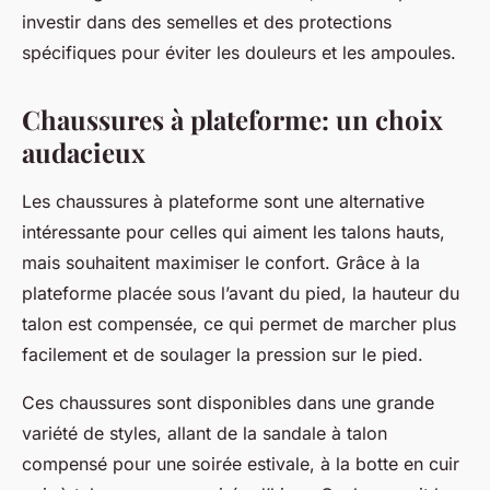
investir dans des semelles et des protections
spécifiques pour éviter les douleurs et les ampoules.
Chaussures à plateforme: un choix
audacieux
Les chaussures à plateforme sont une alternative
intéressante pour celles qui aiment les talons hauts,
mais souhaitent maximiser le confort. Grâce à la
plateforme placée sous l’avant du pied, la hauteur du
talon est compensée, ce qui permet de marcher plus
facilement et de soulager la pression sur le pied.
Ces chaussures sont disponibles dans une grande
variété de styles, allant de la sandale à talon
compensé pour une soirée estivale, à la botte en cuir