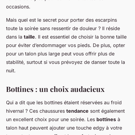
occasions.
Mais quel est le secret pour porter des escarpins
toute la soirée sans ressentir de douleur ? Il réside
dans la
taille
. Il est essentiel de choisir la bonne taille
pour éviter d’endommager vos pieds. De plus, opter
pour un talon plus large peut vous offrir plus de
stabilité, surtout si vous prévoyez de danser toute la
nuit.
Bottines : un choix audacieux
Qui a dit que les bottines étaient réservées au froid
hivernal ? Ces chaussures
tendance
sont également
un excellent choix pour une soirée. Les
bottines
à
talon haut peuvent ajouter une touche edgy à votre