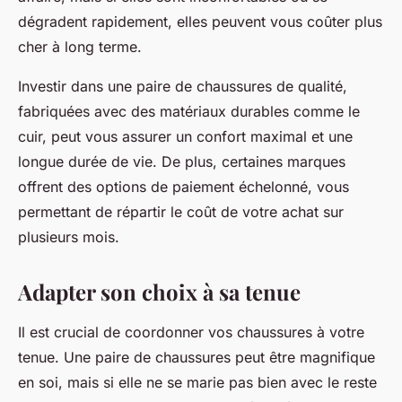
dégradent rapidement, elles peuvent vous coûter plus
cher à long terme.
Investir dans une paire de chaussures de qualité,
fabriquées avec des matériaux durables comme le
cuir, peut vous assurer un confort maximal et une
longue durée de vie. De plus, certaines marques
offrent des options de paiement échelonné, vous
permettant de répartir le coût de votre achat sur
plusieurs mois.
Adapter son choix à sa tenue
Il est crucial de coordonner vos chaussures à votre
tenue. Une paire de chaussures peut être magnifique
en soi, mais si elle ne se marie pas bien avec le reste