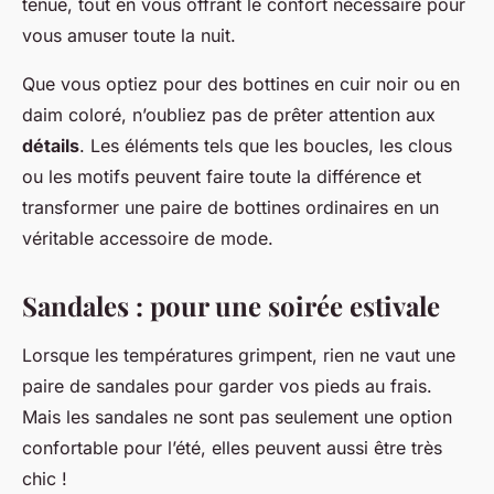
tenue, tout en vous offrant le confort nécessaire pour
vous amuser toute la nuit.
Que vous optiez pour des bottines en cuir noir ou en
daim coloré, n’oubliez pas de prêter attention aux
détails
. Les éléments tels que les boucles, les clous
ou les motifs peuvent faire toute la différence et
transformer une paire de bottines ordinaires en un
véritable accessoire de mode.
Sandales : pour une soirée estivale
Lorsque les températures grimpent, rien ne vaut une
paire de sandales pour garder vos pieds au frais.
Mais les sandales ne sont pas seulement une option
confortable pour l’été, elles peuvent aussi être très
chic !