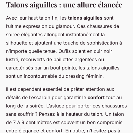
Talons aiguilles : une allure élancée
Avec leur haut talon fin, les
talons aiguilles
sont
l’ultime expression du glamour. Ces chaussures de
soirée élégantes allongent instantanément la
silhouette et ajoutent une touche de sophistication à
n’importe quelle tenue. Qu’ils soient en cuir noir
lustré, recouverts de paillettes argentées ou
caractérisés par un bout pointu, les talons aiguilles
sont un incontournable du dressing féminin.
Il est cependant essentiel de prêter attention aux
détails de l’escarpin pour garantir le
confort
tout au
long de la soirée. L’astuce pour porter ces chaussures
sans souffrir ? Pensez à la hauteur du talon. Un talon
de 7 à 9 centimètres est souvent un bon compromis
entre élégance et confort. En outre, n’hésitez pas à