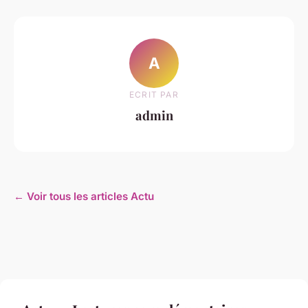
A
ECRIT PAR
admin
← Voir tous les articles Actu