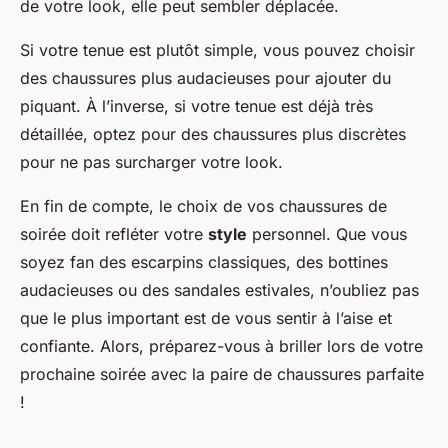
de votre look, elle peut sembler déplacée.
Si votre tenue est plutôt simple, vous pouvez choisir
des chaussures plus audacieuses pour ajouter du
piquant. À l’inverse, si votre tenue est déjà très
détaillée, optez pour des chaussures plus discrètes
pour ne pas surcharger votre look.
En fin de compte, le choix de vos chaussures de
soirée doit refléter votre
style
personnel. Que vous
soyez fan des escarpins classiques, des bottines
audacieuses ou des sandales estivales, n’oubliez pas
que le plus important est de vous sentir à l’aise et
confiante. Alors, préparez-vous à briller lors de votre
prochaine soirée avec la paire de chaussures parfaite
!