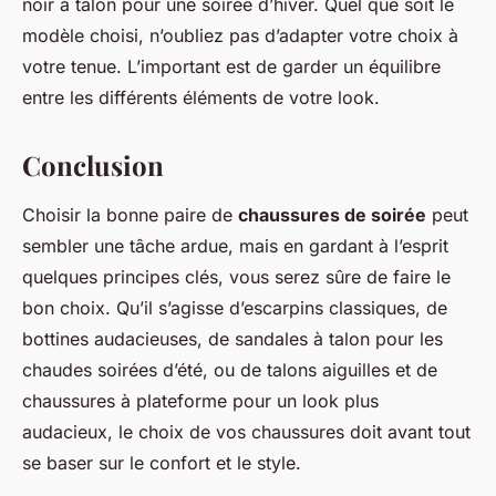
noir à talon pour une soirée d’hiver. Quel que soit le
modèle choisi, n’oubliez pas d’adapter votre choix à
votre tenue. L’important est de garder un équilibre
entre les différents éléments de votre look.
Conclusion
Choisir la bonne paire de
chaussures de soirée
peut
sembler une tâche ardue, mais en gardant à l’esprit
quelques principes clés, vous serez sûre de faire le
bon choix. Qu’il s’agisse d’escarpins classiques, de
bottines audacieuses, de sandales à talon pour les
chaudes soirées d’été, ou de talons aiguilles et de
chaussures à plateforme pour un look plus
audacieux, le choix de vos chaussures doit avant tout
se baser sur le confort et le style.