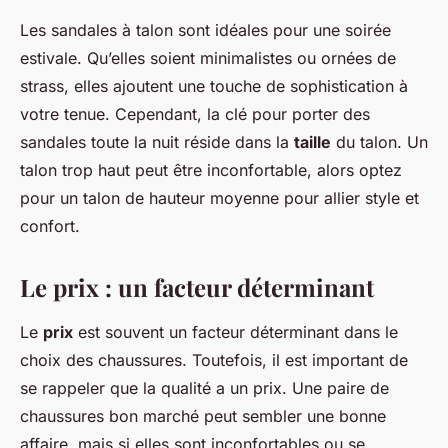
Les sandales à talon sont idéales pour une soirée
estivale. Qu’elles soient minimalistes ou ornées de
strass, elles ajoutent une touche de sophistication à
votre tenue. Cependant, la clé pour porter des
sandales toute la nuit réside dans la
taille
du talon. Un
talon trop haut peut être inconfortable, alors optez
pour un talon de hauteur moyenne pour allier style et
confort.
Le prix : un facteur déterminant
Le
prix
est souvent un facteur déterminant dans le
choix des chaussures. Toutefois, il est important de
se rappeler que la qualité a un prix. Une paire de
chaussures bon marché peut sembler une bonne
affaire, mais si elles sont inconfortables ou se