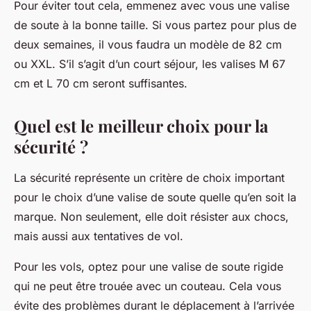
Pour éviter tout cela, emmenez avec vous une valise
de soute à la bonne taille. Si vous partez pour plus de
deux semaines, il vous faudra un modèle de 82 cm
ou XXL. S’il s’agit d’un court séjour, les valises M 67
cm et L 70 cm seront suffisantes.
Quel est le meilleur choix pour la
sécurité ?
La sécurité représente un critère de choix important
pour le choix d’une valise de soute quelle qu’en soit la
marque. Non seulement, elle doit résister aux chocs,
mais aussi aux tentatives de vol.
Pour les vols, optez pour une valise de soute rigide
qui ne peut être trouée avec un couteau. Cela vous
évite des problèmes durant le déplacement à l’arrivée