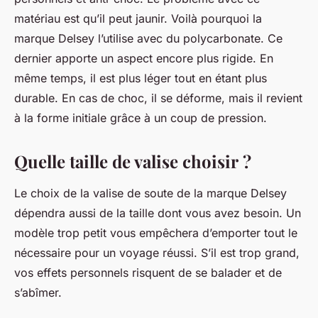
matériau est qu’il peut jaunir. Voilà pourquoi la
marque Delsey l’utilise avec du polycarbonate. Ce
dernier apporte un aspect encore plus rigide. En
même temps, il est plus léger tout en étant plus
durable. En cas de choc, il se déforme, mais il revient
à la forme initiale grâce à un coup de pression.
Quelle taille de valise choisir ?
Le choix de la valise de soute de la marque Delsey
dépendra aussi de la taille dont vous avez besoin. Un
modèle trop petit vous empêchera d’emporter tout le
nécessaire pour un voyage réussi. S’il est trop grand,
vos effets personnels risquent de se balader et de
s’abîmer.