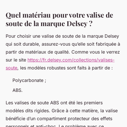
Quel matériau pour votre valise de
soute de la marque Delsey ?
Pour choisir une valise de soute de la marque Delsey
qui soit durable, assurez-vous qu’elle soit fabriquée à
partir de matériaux de qualité. Comme vous le verrez
sur le site
https://fr.delsey.com/collections/valises-
soute
, les modèles robustes sont faits à partir de :
Polycarbonate ;
ABS.
Les valises de soute ABS ont été les premiers
modèles dits rigides. Grâce à cette matière, la valise
bénéficie d’un compartiment protecteur des effets
personnels et anti-choc. Le problème avec ce