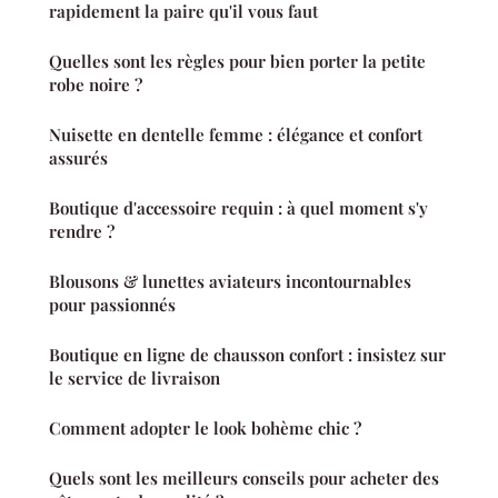
rapidement la paire qu'il vous faut
Quelles sont les règles pour bien porter la petite
robe noire ?
Nuisette en dentelle femme : élégance et confort
assurés
Boutique d'accessoire requin : à quel moment s'y
rendre ?
Blousons & lunettes aviateurs incontournables
pour passionnés
Boutique en ligne de chausson confort : insistez sur
le service de livraison
Comment adopter le look bohème chic ?
Quels sont les meilleurs conseils pour acheter des