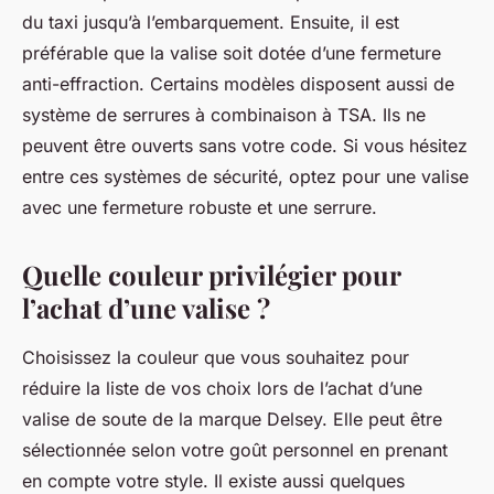
du taxi jusqu’à l’embarquement. Ensuite, il est
préférable que la valise soit dotée d’une fermeture
anti-effraction. Certains modèles disposent aussi de
système de serrures à combinaison à TSA. Ils ne
peuvent être ouverts sans votre code. Si vous hésitez
entre ces systèmes de sécurité, optez pour une valise
avec une fermeture robuste et une serrure.
Quelle couleur privilégier pour
l’achat d’une valise ?
Choisissez la couleur que vous souhaitez pour
réduire la liste de vos choix lors de l’achat d’une
valise de soute de la marque Delsey. Elle peut être
sélectionnée selon votre goût personnel en prenant
en compte votre style. Il existe aussi quelques