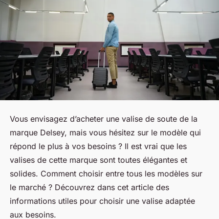
Vous envisagez d’acheter une valise de soute de la
marque Delsey, mais vous hésitez sur le modèle qui
répond le plus à vos besoins ? Il est vrai que les
valises de cette marque sont toutes élégantes et
solides. Comment choisir entre tous les modèles sur
le marché ? Découvrez dans cet article des
informations utiles pour choisir une valise adaptée
aux besoins.