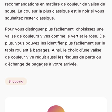
recommandations en matière de couleur de valise de
soute. La couleur la plus classique est le noir si vous
souhaitez rester classique.
Pour vous distinguer plus facilement, choisissez une
valise de couleurs vives comme le vert et le rose. De
plus, vous pouvez les identifier plus facilement sur le
tapis roulant à bagages. Ainsi, le choix d’une valise
de couleur vive réduit aussi les risques de perte ou
d’échange de bagages à votre arrivée.
Shopping