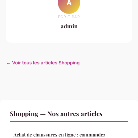
A
ECRIT PAR
admin
← Voir tous les articles Shopping
Shopping — Nos autres articles
Achat de chaussures en ligne : commandez