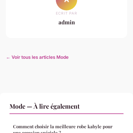
ECRIT PAR
admin
← Voir tous les articles Mode
Mode — À lire également
Comment choisir la meilleure robe kabyle pour
une occasion spéciale ?