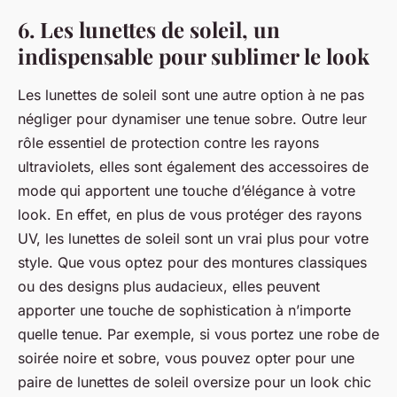
6. Les lunettes de soleil, un
indispensable pour sublimer le look
Les lunettes de soleil sont une autre option à ne pas
négliger pour dynamiser une tenue sobre. Outre leur
rôle essentiel de protection contre les rayons
ultraviolets, elles sont également des accessoires de
mode qui apportent une
touche d’élégance
à votre
look. En effet, en plus de vous protéger des rayons
UV, les lunettes de soleil sont un vrai plus pour votre
style. Que vous optez pour des montures classiques
ou des designs plus audacieux, elles peuvent
apporter une touche de sophistication à n’importe
quelle tenue. Par exemple, si vous portez une robe de
soirée noire et sobre, vous pouvez opter pour une
paire de lunettes de soleil oversize pour un look chic