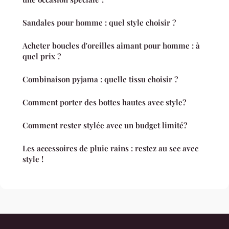
Sandales pour homme : quel style choisir ?
Acheter boucles d'oreilles aimant pour homme : à
quel prix ?
Combinaison pyjama : quelle tissu choisir ?
Comment porter des bottes hautes avec style?
Comment rester stylée avec un budget limité?
Les accessoires de pluie rains : restez au sec avec
style !