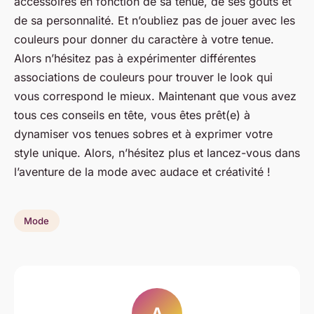
accessoires en fonction de sa tenue, de ses goûts et
de sa personnalité. Et n’oubliez pas de jouer avec les
couleurs pour donner du caractère à votre tenue.
Alors n’hésitez pas à expérimenter différentes
associations de couleurs pour trouver le look qui
vous correspond le mieux. Maintenant que vous avez
tous ces conseils en tête, vous êtes prêt(e) à
dynamiser vos tenues sobres et à exprimer votre
style unique. Alors, n’hésitez plus et lancez-vous dans
l’aventure de la mode avec audace et créativité !
Mode
A