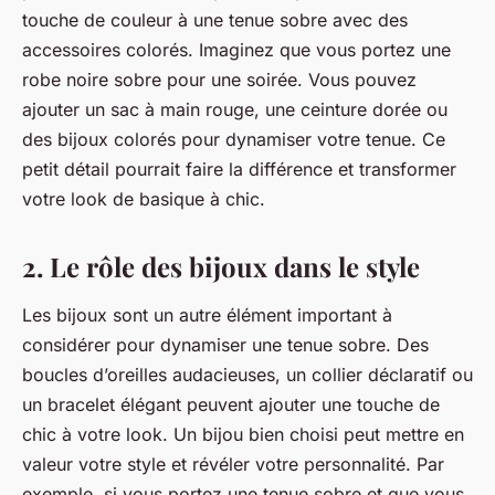
touche de couleur
à une tenue sobre avec des
accessoires colorés. Imaginez que vous portez une
robe noire sobre pour une soirée. Vous pouvez
ajouter un sac à main rouge, une ceinture dorée ou
des bijoux colorés pour dynamiser votre tenue. Ce
petit détail pourrait faire la différence et transformer
votre look de basique à chic.
2. Le rôle des bijoux dans le style
Les bijoux sont un autre élément important à
considérer pour dynamiser une tenue sobre. Des
boucles d’oreilles audacieuses, un collier déclaratif ou
un bracelet élégant peuvent ajouter une
touche de
chic
à votre look. Un bijou bien choisi peut mettre en
valeur votre style et révéler votre personnalité. Par
exemple, si vous portez une tenue sobre et que vous