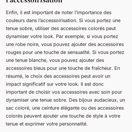
Enfin, il est important de noter l’importance des
couleurs dans l’accessoirisation. Si vous portez une
tenue sobre, utiliser des accessoires colorés peut
dynamiser votre look. Par exemple, si vous portez
une robe noire, vous pouvez ajouter des accessoires
rouges pour une
touche de sensualité
. Si vous portez
une tenue blanche, vous pouvez ajouter des
accessoires bleus pour une
touche de fraîcheur
. En
résumé, le choix des accessoires peut avoir un
impact significatif sur votre look. Il est donc
important de choisir vos accessoires avec soin pour
dynamiser une tenue sobre. Des bijoux audacieux, un
sac coloré, une ceinture élégante ou des accessoires
colorés peuvent ajouter une touche de style à votre
tenue et exprimer votre personnalité.