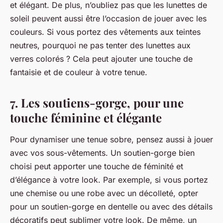
et élégant. De plus, n’oubliez pas que les lunettes de
soleil peuvent aussi être l’occasion de jouer avec les
couleurs. Si vous portez des vêtements aux teintes
neutres, pourquoi ne pas tenter des lunettes aux
verres colorés ? Cela peut ajouter une touche de
fantaisie et de couleur à votre tenue.
7. Les soutiens-gorge, pour une
touche féminine et élégante
Pour dynamiser une tenue sobre, pensez aussi à jouer
avec vos sous-vêtements. Un soutien-gorge bien
choisi peut apporter une
touche de féminité
et
d’élégance à votre look. Par exemple, si vous portez
une chemise ou une robe avec un décolleté, opter
pour un soutien-gorge en dentelle ou avec des détails
décoratifs peut sublimer votre look. De même, un