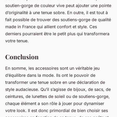
soutien-gorge de couleur vive peut ajouter une pointe
d’originalité à une tenue sobre. En outre, il est tout à
fait possible de trouver des soutiens-gorge de qualité
made in France
qui allient confort et style. Ces
derniers pourraient être le petit plus qui transformera
votre tenue.
Conclusion
En somme, les accessoires sont un véritable jeu
d’équilibre dans la mode. Ils ont le pouvoir de
transformer une tenue sobre en une déclaration de
style audacieuse. Qu’il s’agisse de bijoux, de sacs, de
ceintures, de lunettes de soleil ou de soutiens-gorge,
chaque élément a son rôle à jouer pour dynamiser
votre look. Il est donc primordial de bien choisir ses