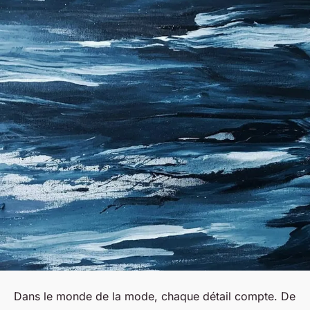
Dans le monde de la
mode
, chaque détail compte. De