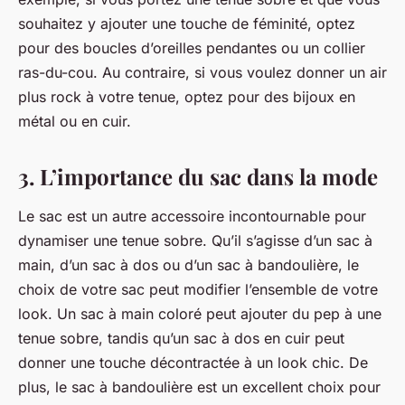
souhaitez y ajouter une touche de féminité, optez
pour des boucles d’oreilles pendantes ou un collier
ras-du-cou. Au contraire, si vous voulez donner un air
plus rock à votre tenue, optez pour des bijoux en
métal ou en cuir.
3. L’importance du sac dans la mode
Le sac est un autre accessoire incontournable pour
dynamiser une tenue sobre. Qu’il s’agisse d’un sac à
main, d’un sac à dos ou d’un sac à bandoulière, le
choix de votre
sac
peut modifier l’ensemble de votre
look. Un sac à main coloré peut ajouter du pep à une
tenue sobre, tandis qu’un sac à dos en cuir peut
donner une touche décontractée à un look chic. De
plus, le sac à bandoulière est un excellent choix pour