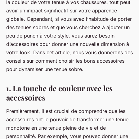
la couleur de votre tenue à vos chaussures, tout peut
avoir un impact significatif sur votre apparence
globale. Cependant, si vous avez l’habitude de porter
des tenues sobres et que vous cherchez à ajouter un
peu de
punch
à votre style, vous aurez besoin
d’accessoires pour donner une nouvelle dimension à
votre look. Dans cet article, nous vous donnerons des
conseils sur comment choisir les bons accessoires
pour dynamiser une tenue sobre.
1. La touche de couleur avec les
accessoires
Premièrement, il est crucial de comprendre que les
accessoires ont le pouvoir de transformer une tenue
monotone en une tenue pleine de vie et de
personnalité. Par exemple, vous pouvez donner une