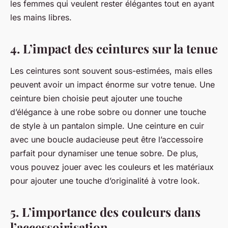
les femmes qui veulent rester élégantes tout en ayant
les mains libres.
4. L’impact des ceintures sur la tenue
Les ceintures sont souvent sous-estimées, mais elles
peuvent avoir un impact énorme sur votre tenue. Une
ceinture bien choisie peut ajouter une
touche
d’élégance
à une robe sobre ou donner une touche
de style à un pantalon simple. Une ceinture en cuir
avec une boucle audacieuse peut être l’accessoire
parfait pour dynamiser une tenue sobre. De plus,
vous pouvez jouer avec les couleurs et les matériaux
pour ajouter une touche d’originalité à votre look.
5. L’importance des couleurs dans
l’accessoirisation